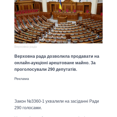
Верховна рада
Верховна рада дозволила продавати на
онлайн-аукціоні арештоване майно. За
проголосували 290 депутатів.
Закон №3360-1 ухвалили на засіданні Ради
290 голосами.