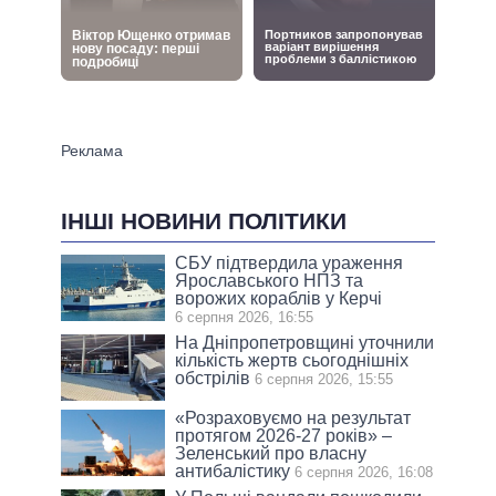
ІНШІ НОВИНИ ПОЛІТИКИ
СБУ підтвердила ураження
Ярославського НПЗ та
ворожих кораблів у Керчі
6 серпня 2026, 16:55
На Дніпропетровщині уточнили
кількість жертв сьогоднішніх
обстрілів
6 серпня 2026, 15:55
«Розраховуємо на результат
протягом 2026-27 років» –
Зеленський про власну
антибалістику
6 серпня 2026, 16:08