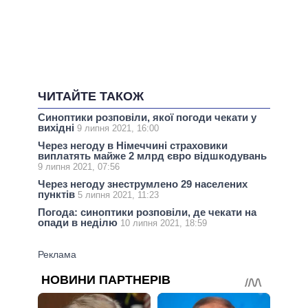
ЧИТАЙТЕ ТАКОЖ
Синоптики розповіли, якої погоди чекати у
вихідні
9 липня 2021, 16:00
Через негоду в Німеччині страховики
виплатять майже 2 млрд євро відшкодувань
9 липня 2021, 07:56
Через негоду знеструмлено 29 населених
пунктів
5 липня 2021, 11:23
Погода: синоптики розповіли, де чекати на
опади в неділю
10 липня 2021, 18:59