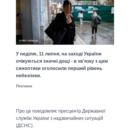
У неділю, 11 липня, на заході України
очікуються значні дощі - в зв'язку з цим
синоптики оголосили перший рівень
небезпеки.
Про це повідомляє пресцентр Державної
служби України з надзвичайних ситуацій
(ДСНС).