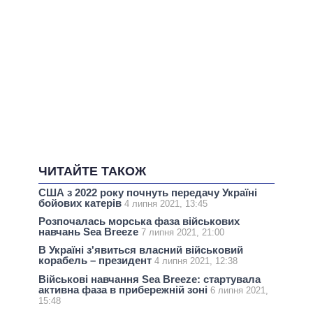
ЧИТАЙТЕ ТАКОЖ
США з 2022 року почнуть передачу Україні
бойових катерів
4 липня 2021, 13:45
Розпочалась морська фаза військових
навчань Sea Breeze
7 липня 2021, 21:00
В Україні з'явиться власний військовий
корабель – президент
4 липня 2021, 12:38
Військові навчання Sea Breeze: стартувала
активна фаза в прибережній зоні
6 липня 2021,
15:48