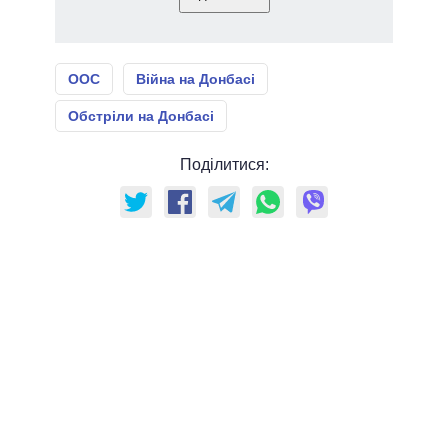
ООС
Війна на Донбасі
Обстріли на Донбасі
Поділитися: