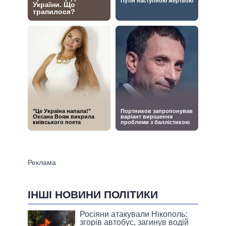
ІНШІ НОВИНИ ПОЛІТИКИ
Росіяни атакували Нікополь:
згорів автобус, загинув водій