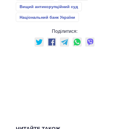
Вищий антикорупційний суд
Національний банк України
Поділитися:
ЧИТАЙТЕ ТАКОЖ