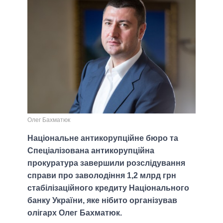
Олег Бахматюк
Національне антикорупційне бюро та
Спеціалізована антикорупційна
прокуратура завершили розслідування
справи про заволодіння 1,2 млрд грн
стабілізаційного кредиту Національного
банку України, яке нібито організував
олігарх Олег Бахматюк.