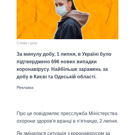
Слово і діло
За минулу добу, 1 липня, в Україні було
підтверджено 696 нових випадки
коронавірусу. Найбільше заражень за
добу в Києві та Одеській області.
Про це повідомляє пресслужба Міністерства
охорони здоров'я вранці в п'ятницю, 2 липня.
Як змінилася ситуація з коронавірусом за