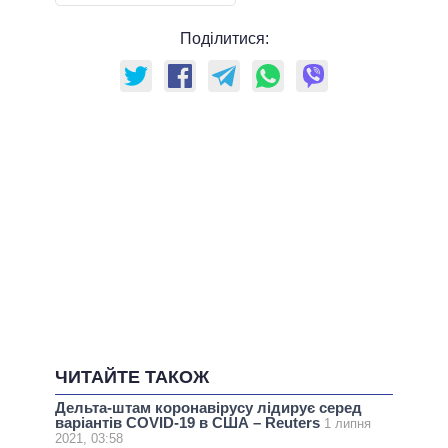
Поділитися:
ЧИТАЙТЕ ТАКОЖ
Дельта-штам коронавірусу лідирує серед
варіантів COVID-19 в США – Reuters
1 липня
2021, 03:58