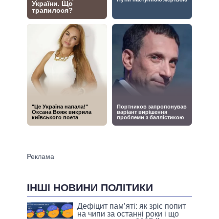
ІНШІ НОВИНИ ПОЛІТИКИ
Дефіцит пам’яті: як зріс попит
на чипи за останні роки і що