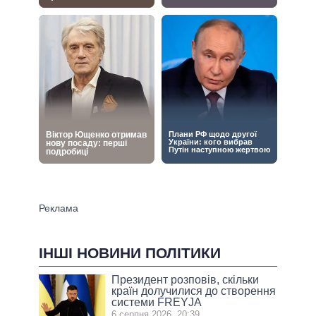
ІНШІ НОВИНИ ПОЛІТИКИ
Президент розповів, скільки
країн долучилися до створення
системи FREYJA
6 серпня 2026, 20:39