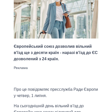
Європейський союз дозволив вільний
в'їзд ще з десяти країн - наразі в'їзд до ЄС
дозволений з 24 країн.
Про це повідомляє пресслужба Ради Європи
у четвер, 1 липня.
На сьогоднішній день вільний в'їзд до