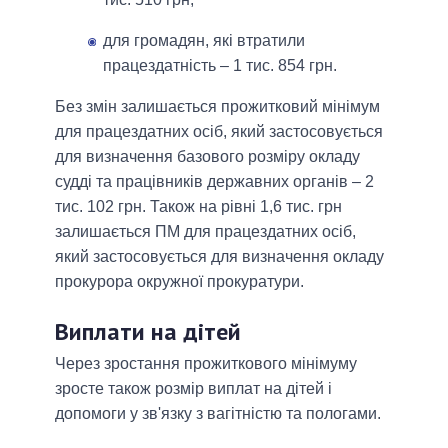
для громадян, які втратили
працездатність – 1 тис. 854 грн.
Без змін залишається прожитковий мінімум
для працездатних осіб, який застосовується
для визначення базового розміру окладу
судді та працівників державних органів – 2
тис. 102 грн. Також на рівні 1,6 тис. грн
залишається ПМ для працездатних осіб,
який застосовується для визначення окладу
прокурора окружної прокуратури.
Виплати на дітей
Через зростання прожиткового мінімуму
зросте також розмір виплат на дітей і
допомоги у зв'язку з вагітністю та пологами.