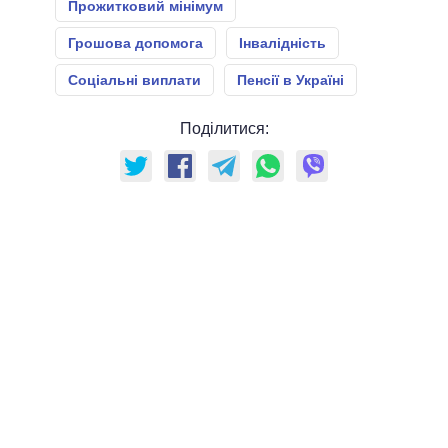
Прожитковий мінімум
Грошова допомога
Інвалідність
Соціальні виплати
Пенсії в Україні
Поділитися: