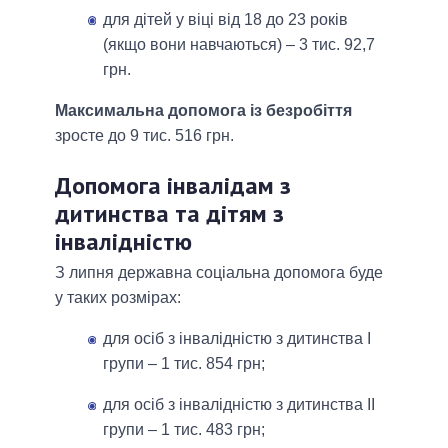
для дітей у віці від 18 до 23 років
(якщо вони навчаються) – 3 тис. 92,7
грн.
Максимальна допомога із безробіття
зросте до 9 тис. 516 грн.
Допомога інвалідам з
дитинства та дітям з
інвалідністю
З липня державна соціальна допомога буде
у таких розмірах:
для осіб з інвалідністю з дитинства І
групи – 1 тис. 854 грн;
для осіб з інвалідністю з дитинства ІІ
групи – 1 тис. 483 грн;