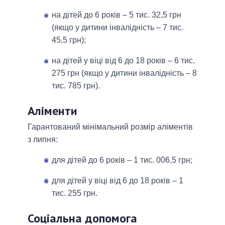
на дітей до 6 років – 5 тис. 32,5 грн
(якщо у дитини інвалідність – 7 тис.
45,5 грн);
на дітей у віці від 6 до 18 років – 6 тис.
275 грн (якщо у дитини інвалідність – 8
тис. 785 грн).
Аліменти
Гарантований мінімальний розмір аліментів
з липня:
для дітей до 6 років – 1 тис. 006,5 грн;
для дітей у віці від 6 до 18 років – 1
тис. 255 грн.
Соціальна допомога