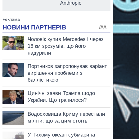
Anthropic