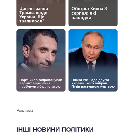
ІНШІ НОВИНИ ПОЛІТИКИ