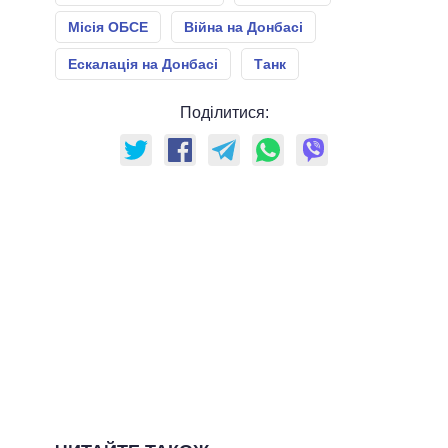
Місія ОБСЕ
Війна на Донбасі
Ескалація на Донбасі
Танк
Поділитися: