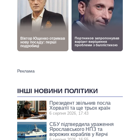
ІНШІ НОВИНИ ПОЛІТИКИ
Президент звільнив посла
Хорватії та ще трьох країн
6 серпня 2026, 17:43
СБУ підтвердила ураження
Ярославського НПЗ та
ворожих кораблів у Керчі
6 серпня 2026, 16:55