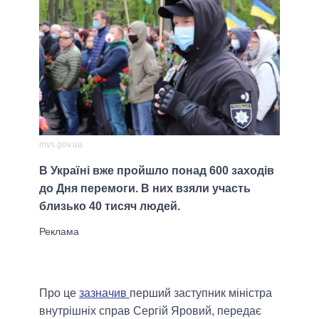
mvs.gov.ua
В Україні вже пройшло понад 600 заходів
до Дня перемоги. В них взяли участь
близько 40 тисяч людей.
Про це
зазначив
перший заступник міністра
внутрішніх справ Сергій Яровий, передає