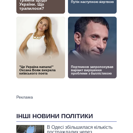
ІНШІ НОВИНИ ПОЛІТИКИ
В Одесі збільшилася кількість
постраждалих через