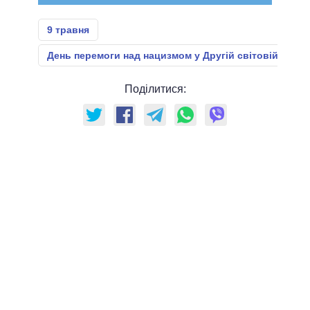
9 травня
День перемоги над нацизмом у Другій світовій війні
Поділитися: