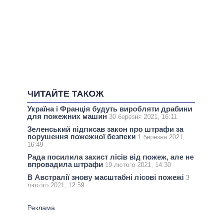
ЧИТАЙТЕ ТАКОЖ
Україна і Франція будуть виробляти драбини
для пожежних машин
30 березня 2021, 16:11
Зеленський підписав закон про штрафи за
порушення пожежної безпеки
1 березня 2021,
16:49
Рада посилила захист лісів від пожеж, але не
впровадила штрафи
19 лютого 2021, 14:30
В Австралії знову масштабні лісові пожежі
3
лютого 2021, 12:59