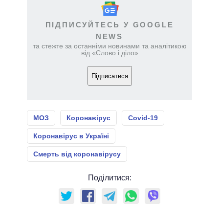
ПІДПИСУЙТЕСЬ У GOOGLE
NEWS
та стежте за останніми новинами та аналітикою
від «Слово і діло»
Підписатися
МОЗ
Коронавірус
Covid-19
Коронавірус в Україні
Смерть від коронавірусу
Поділитися: