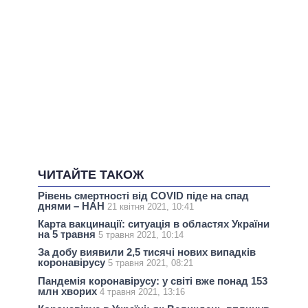
ЧИТАЙТЕ ТАКОЖ
Рівень смертності від COVID піде на спад
днями – НАН
21 квітня 2021, 10:41
Карта вакцинації: ситуація в областях України
на 5 травня
5 травня 2021, 10:14
За добу виявили 2,5 тисячі нових випадків
коронавірусу
5 травня 2021, 08:21
Пандемія коронавірусу: у світі вже понад 153
млн хворих
4 травня 2021, 13:16