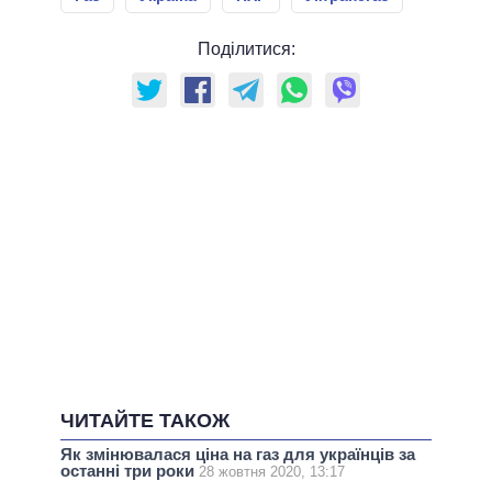
Поділитися:
ЧИТАЙТЕ ТАКОЖ
Як змінювалася ціна на газ для українців за
останні три роки
28 жовтня 2020, 13:17