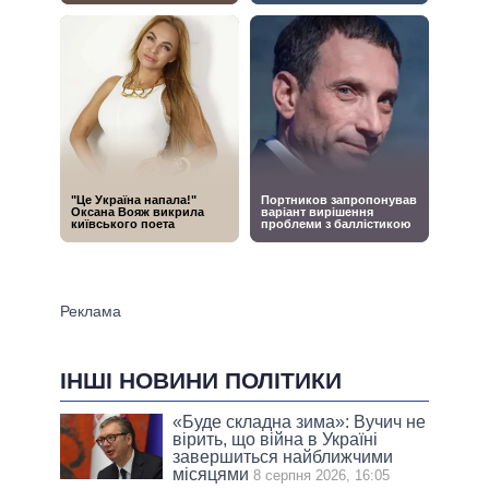
ІНШІ НОВИНИ ПОЛІТИКИ
«Буде складна зима»: Вучич не
вірить, що війна в Україні
завершиться найближчими
місяцями
8 серпня 2026, 16:05