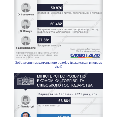
Зображення максимального розміру (відкриється в новому
вікні)