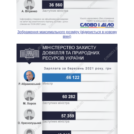
Зображення максимального розміру (відкриється в новому
вікні)