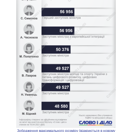
Зображення максимального розміру (відкриється в новому