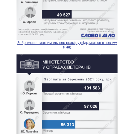
Зображення максимального розміру (відкриється в новому
вікні)