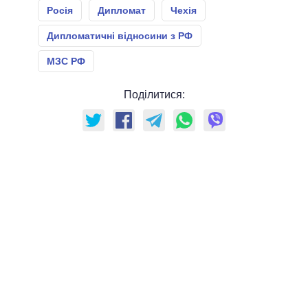
Росія
Дипломат
Чехія
Дипломатичні відносини з РФ
МЗС РФ
Поділитися: