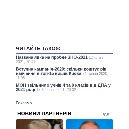
ЧИТАЙТЕ ТАКОЖ
Названа явка на пробне ЗНО-2021
12 квітня
2021, 10:47
Вступна кампанія-2020: скільки коштує рік
навчання в топ-15 вишів Києва
24 липня 2020,
11:08
МОН звільнило учнів 4 та 9 класів від ДПА у
2021 році
17 березня 2021, 20:32