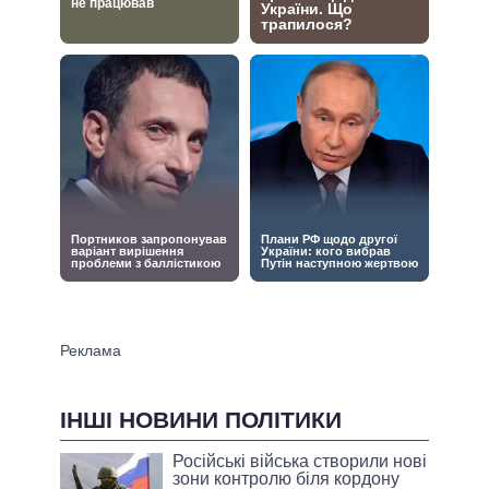
ІНШІ НОВИНИ ПОЛІТИКИ
Російські війська створили нові
зони контролю біля кордону