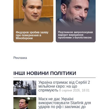
ІНШІ НОВИНИ ПОЛІТИКИ
Україна отримає від Сербії 2
мільйони євро: на що
спрямують
8 серпня 2026, 18:01
Маск не дає Україні
використовувати Starlink для
ударів по рф і закликає до