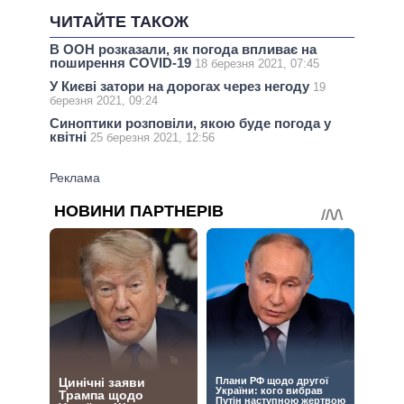
ЧИТАЙТЕ ТАКОЖ
В ООН розказали, як погода впливає на
поширення COVID-19
18 березня 2021, 07:45
У Києві затори на дорогах через негоду
19
березня 2021, 09:24
Синоптики розповіли, якою буде погода у
квітні
25 березня 2021, 12:56