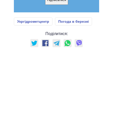
Укргідрометцентр
Погода в березні
Поділитися: