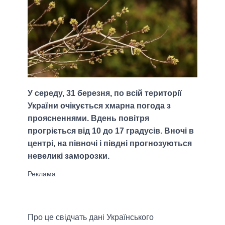
У середу, 31 березня, по всій території
України очікується хмарна погода з
проясненнями. Вдень повітря
прогріється від 10 до 17 градусів. Вночі в
центрі, на півночі і півдні прогнозуються
невеликі заморозки.
Про це свідчать дані Українського