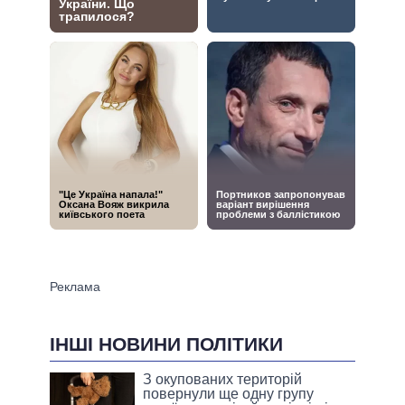
ІНШІ НОВИНИ ПОЛІТИКИ
З окупованих територій
повернули ще одну групу