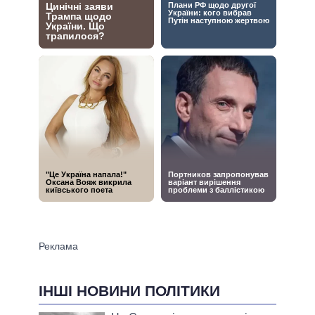
ІНШІ НОВИНИ ПОЛІТИКИ