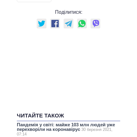
Поділитися:
ЧИТАЙТЕ ТАКОЖ
Пандемія у світі: майже 103 млн людей уже
перехворіли на коронавірус
30 березня 2021,
07:14