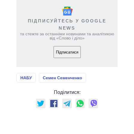
ПІДПИСУЙТЕСЬ У GOOGLE
NEWS
та стежте за останніми новинами та аналітикою
від «Слово і діло»
Підписатися
НАБУ
Семен Семенченко
Поділитися: