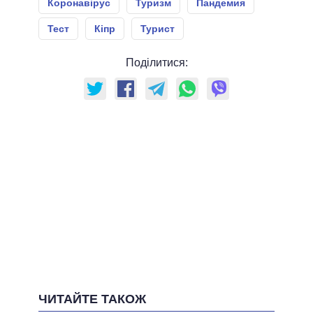
Коронавірус
Туризм
Пандемия
Тест
Кіпр
Турист
Поділитися:
ЧИТАЙТЕ ТАКОЖ