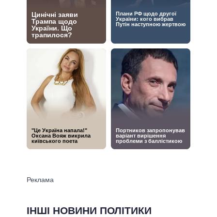
ІНШІ НОВИНИ ПОЛІТИКИ