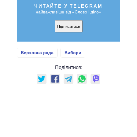
ЧИТАЙТЕ У TELEGRAM
найважливіше від «Слово і діло»
Підписатися
Верховна рада
Вибори
Поділитися: