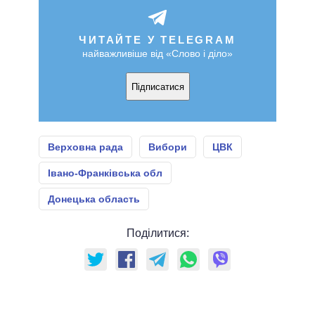
ЧИТАЙТЕ У TELEGRAM
найважливіше від «Слово і діло»
Підписатися
Верховна рада
Вибори
ЦВК
Івано-Франківська обл
Донецька область
Поділитися: