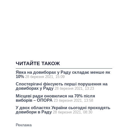
ЧИТАЙТЕ ТАКОЖ
Явка на довиборах у Раду складає менше як
10%
28 березня 2021, 15:09
Спостерігачі фіксують перші порушення на
довиборах у Раду
28 березня 2021, 13:23
Місцеві ради оновилися на 70% після
виборів – ОПОРА
23 березня 2021, 13:58
У двох областях України сьогодні проходять
довибори в Раду
28 березня 2021, 08:30