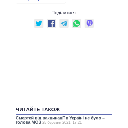
Поділитися:
ЧИТАЙТЕ ТАКОЖ
Смертей від вакцинації в Україні не було –
голова МОЗ
25 березня 2021, 17:21