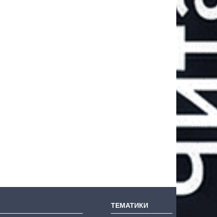
ТЕМАТИКИ