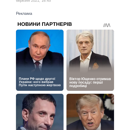
березня 2021, 16:45