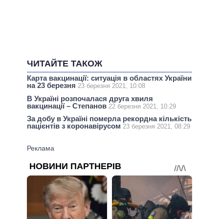
ЧИТАЙТЕ ТАКОЖ
Карта вакцинації: ситуація в областях України
на 23 березня
23 березня 2021, 10:08
В Україні розпочалася друга хвиля
вакцинації – Степанов
22 березня 2021, 10:29
За добу в Україні померла рекордна кількість
пацієнтів з коронавірусом
23 березня 2021, 08:29