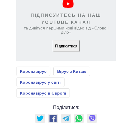
ПІДПИСУЙТЕСЬ НА НАШ
YOUTUBE КАНАЛ
та дивіться першими нові відео від «Слово і
діло»
Підписатися
Коронавірус
Вірус з Китаю
Коронавірус у світі
Коронавірус в Європі
Поділитися: