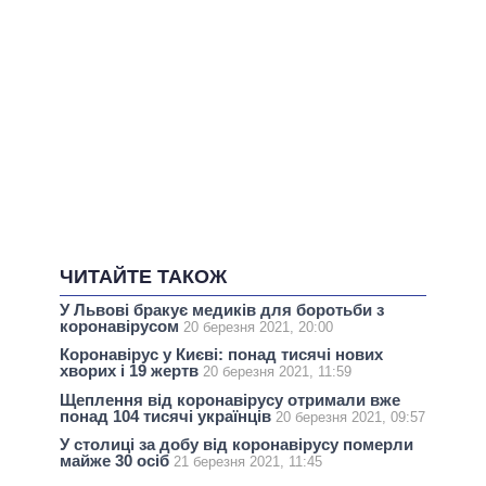
ЧИТАЙТЕ ТАКОЖ
У Львові бракує медиків для боротьби з
коронавірусом
20 березня 2021, 20:00
Коронавірус у Києві: понад тисячі нових
хворих і 19 жертв
20 березня 2021, 11:59
Щеплення від коронавірусу отримали вже
понад 104 тисячі українців
20 березня 2021, 09:57
У столиці за добу від коронавірусу померли
майже 30 осіб
21 березня 2021, 11:45