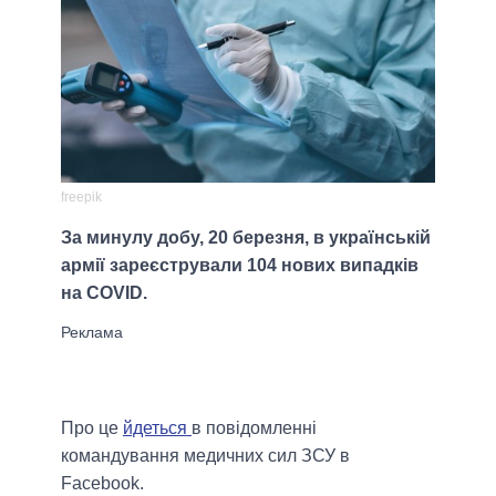
freepik
За минулу добу, 20 березня, в українській
армії зареєстрували 104 нових випадків
на COVID.
Про це
йдеться
в повідомленні
командування медичних сил ЗСУ в
Facebook.