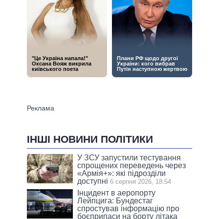
ІНШІ НОВИНИ ПОЛІТИКИ
У ЗСУ запустили тестування
спрощених переведень через
«Армія+»: які підрозділи
доступні
6 серпня 2026, 18:54
Інцидент в аеропорту
Лейпцига: Бундестаг
спростував інформацію про
боєприпаси на борту літака