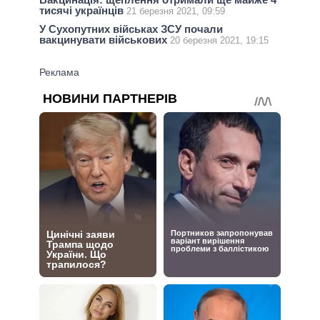
тисячі українців
21 березня 2021, 09:59
У Сухопутних військах ЗСУ почали
вакцинувати військових
20 березня 2021, 19:15