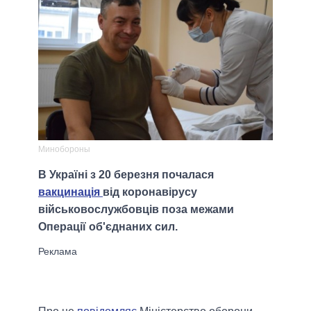
Минобороны
В Україні з 20 березня почалася
вакцинація
від коронавірусу
військовослужбовців поза межами
Операції об'єднаних сил.