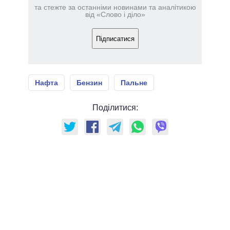
та стежте за останніми новинами та аналітикою
від «Слово і діло»
Підписатися
Нафта
Бензин
Пальне
Поділитися: