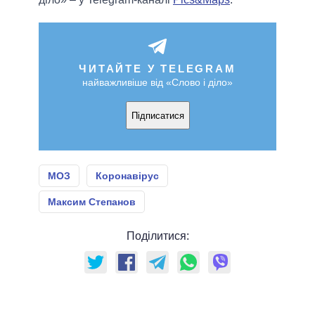
ЧИТАЙТЕ У TELEGRAM
найважливіше від «Слово і діло»
Підписатися
МОЗ
Коронавірус
Максим Степанов
Поділитися: