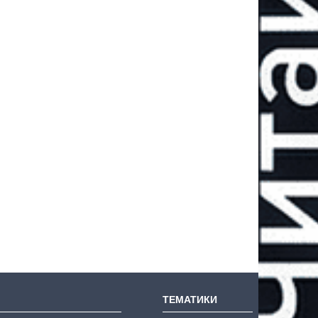
ТЕМАТИКИ