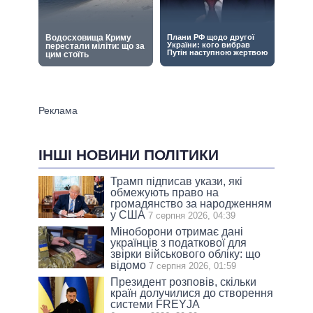
ІНШІ НОВИНИ ПОЛІТИКИ
Трамп підписав укази, які
обмежують право на
громадянство за народженням
у США
7 серпня 2026, 04:39
Міноборони отримає дані
українців з податкової для
звірки військового обліку: що
відомо
7 серпня 2026, 01:59
Президент розповів, скільки
країн долучилися до створення
системи FREYJA