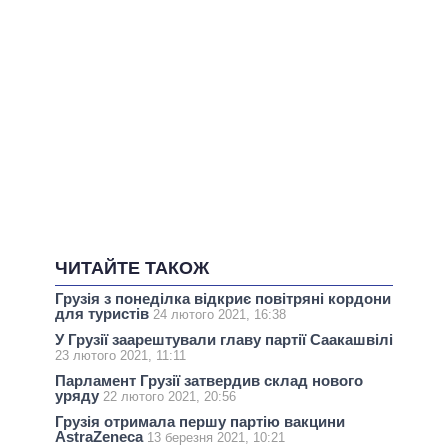
ЧИТАЙТЕ ТАКОЖ
Грузія з понеділка відкриє повітряні кордони
для туристів
24 лютого 2021, 16:38
У Грузії заарештували главу партії Саакашвілі
23 лютого 2021, 11:11
Парламент Грузії затвердив склад нового
уряду
22 лютого 2021, 20:56
Грузія отримала першу партію вакцини
AstraZeneca
13 березня 2021, 10:21