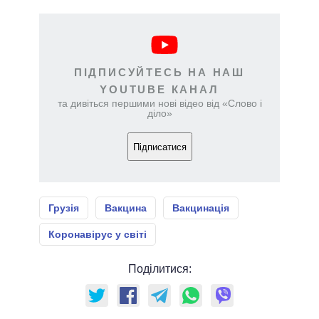
ПІДПИСУЙТЕСЬ НА НАШ
YOUTUBE КАНАЛ
та дивіться першими нові відео від «Слово і
діло»
Підписатися
Грузія
Вакцина
Вакцинація
Коронавірус у світі
Поділитися: