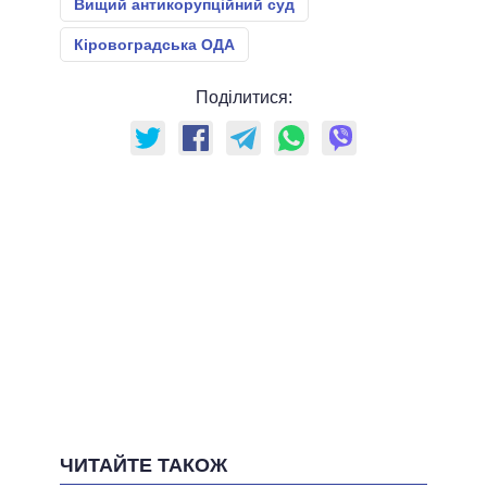
Вищий антикорупційний суд
Кіровоградська ОДА
Поділитися:
ЧИТАЙТЕ ТАКОЖ