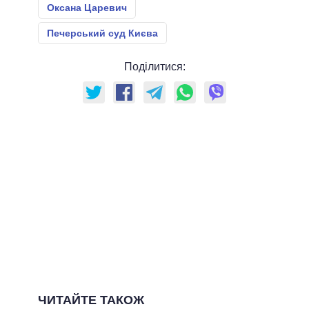
Оксана Царевич
Печерський суд Києва
Поділитися:
ЧИТАЙТЕ ТАКОЖ