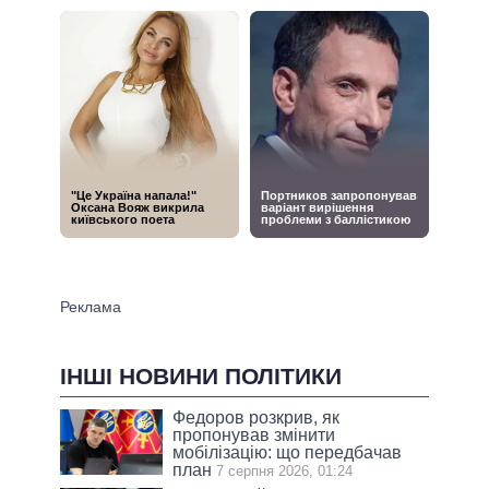
ІНШІ НОВИНИ ПОЛІТИКИ
Федоров розкрив, як
пропонував змінити
мобілізацію: що передбачав
план
7 серпня 2026, 01:24