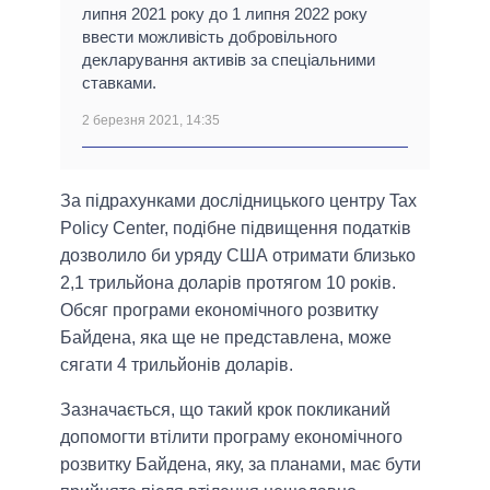
липня 2021 року до 1 липня 2022 року
ввести можливість добровільного
декларування активів за спеціальними
ставками.
2 березня 2021, 14:35
За підрахунками дослідницького центру Tax
Policy Center, подібне підвищення податків
дозволило би уряду США отримати близько
2,1 трильйона доларів протягом 10 років.
Обсяг програми економічного розвитку
Байдена, яка ще не представлена, може
сягати 4 трильйонів доларів.
Зазначається, що такий крок покликаний
допомогти втілити програму економічного
розвитку Байдена, яку, за планами, має бути