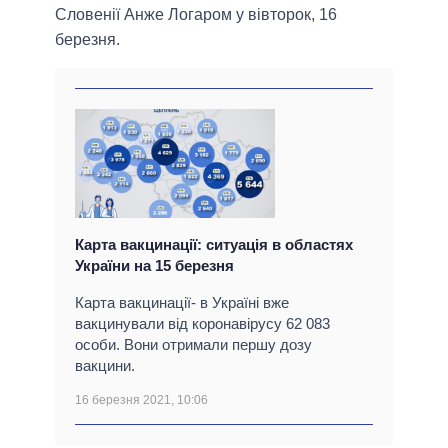
Словенії Анже Логаром у вівторок, 16
березня.
Карта вакцинації: ситуація в областях
України на 15 березня
Карта вакцинації- в Україні вже
вакцинували від коронавірусу 62 083
особи. Вони отримали першу дозу
вакцини.
16 березня 2021, 10:06