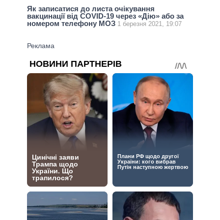
Як записатися до листа очікування
вакцинації від COVID-19 через «Дію» або за
номером телефону МОЗ
1 березня 2021, 19:07