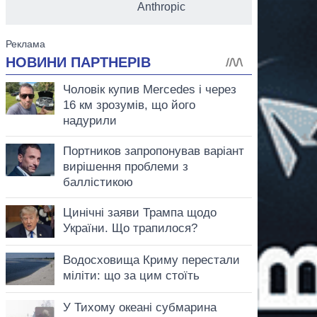
Anthropic