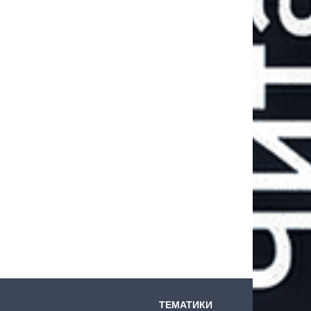
ТЕМАТИКИ