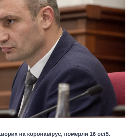
хворих на коронавірус, померли 16 осіб.