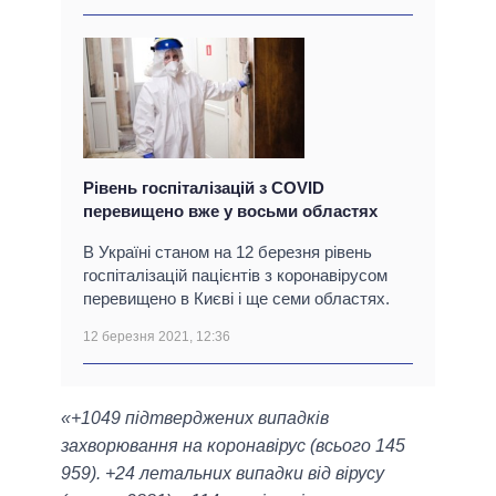
Рівень госпіталізацій з COVID
перевищено вже у восьми областях
В Україні станом на 12 березня рівень
госпіталізацій пацієнтів з коронавірусом
перевищено в Києві і ще семи областях.
12 березня 2021, 12:36
«+1049 підтверджених випадків
захворювання на коронавірус (всього 145
959). +24 летальних випадки від вірусу