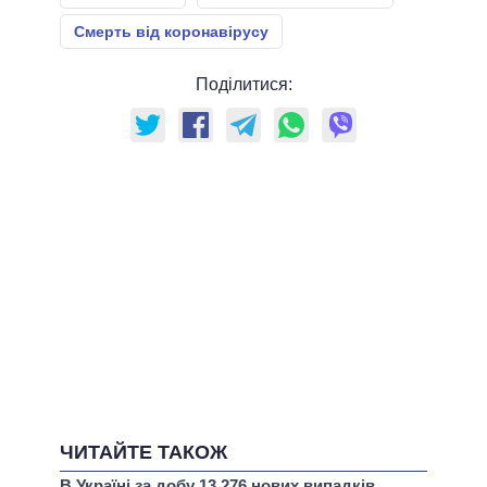
Смерть від коронавірусу
Поділитися:
ЧИТАЙТЕ ТАКОЖ
В Україні за добу 13 276 нових випадків