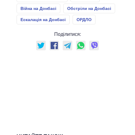
Війна на Донбасі
Обстріли на Донбасі
Ескалація на Донбасі
ОРДЛО
Поділитися: