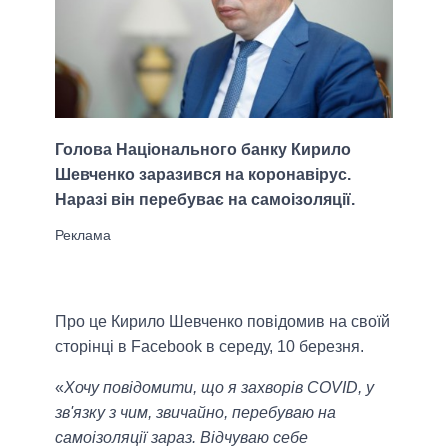
Голова Національного банку Кирило
Шевченко заразився на коронавірус.
Наразі він перебуває на самоізоляції.
Про це Кирило Шевченко повідомив на своїй
сторінці в Facebook в середу, 10 березня.
«
Хочу повідомити, що я захворів COVID, у
зв'язку з чим, звичайно, перебуваю на
самоізоляції зараз. Відчуваю себе