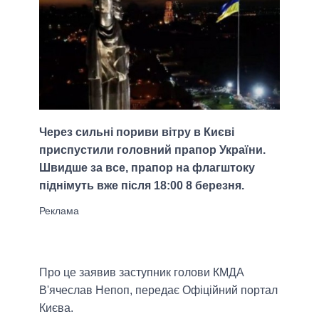
Через сильні пориви вітру в Києві
приспустили головний прапор України.
Швидше за все, прапор на флагштоку
піднімуть вже після 18:00 8 березня.
Про це заявив заступник голови КМДА
В'ячеслав Непоп, передає Офіційний портал
Києва.